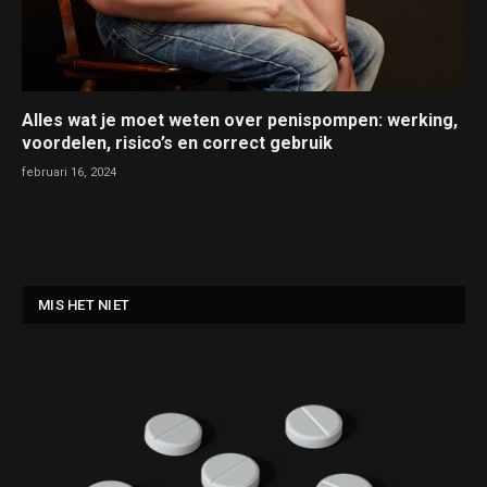
Alles wat je moet weten over penispompen: werking,
voordelen, risico’s en correct gebruik
februari 16, 2024
MIS HET NIET