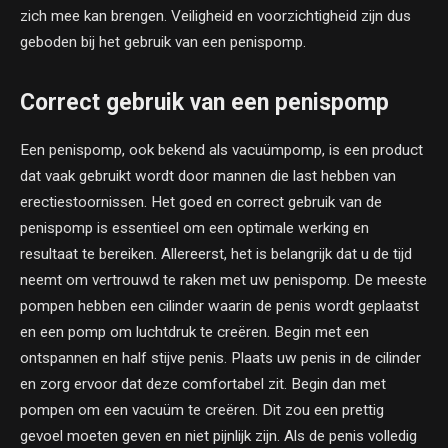
zich mee kan brengen. Veiligheid en voorzichtigheid zijn dus
geboden bij het gebruik van een penispomp.
Correct gebruik van een penispomp
Een penispomp, ook bekend als vacuümpomp, is een product
dat vaak gebruikt wordt door mannen die last hebben van
erectiestoornissen. Het goed en correct gebruik van de
penispomp is essentieel om een optimale werking en
resultaat te bereiken. Allereerst, het is belangrijk dat u de tijd
neemt om vertrouwd te raken met uw penispomp. De meeste
pompen hebben een cilinder waarin de penis wordt geplaatst
en een pomp om luchtdruk te creëren. Begin met een
ontspannen en half stijve penis. Plaats uw penis in de cilinder
en zorg ervoor dat deze comfortabel zit. Begin dan met
pompen om een vacuüm te creëren. Dit zou een prettig
gevoel moeten geven en niet pijnlijk zijn. Als de penis volledig