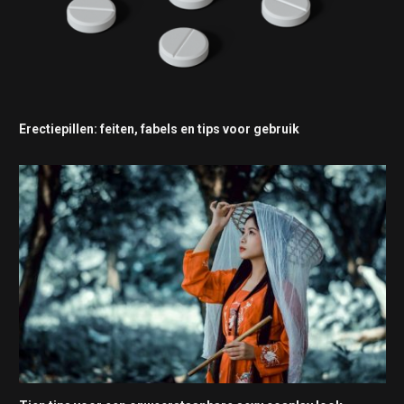
Erectiepillen: feiten, fabels en tips voor gebruik