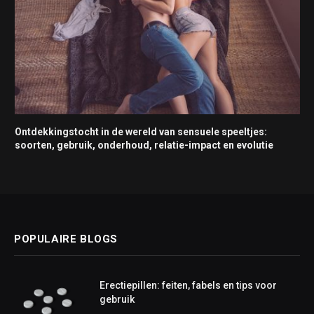
Ontdekkingstocht in de wereld van sensuele speeltjes:
soorten, gebruik, onderhoud, relatie-impact en evolutie
POPULAIRE BLOGS
Erectiepillen: feiten, fabels en tips voor
gebruik