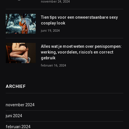
november 24, 2024
Tien tips voor een onweerstaanbare sexy
cosplay look
juni 19, 2024
Alles wat je moet weten over penispompen:
werking, voordelen, risico’s en correct
gebruik
februari 16, 2024
ARCHIEF
november 2024
juni 2024
februari 2024