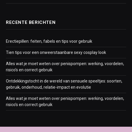
RECENTE BERICHTEN
Erectiepillen: feiten, fabels en tips voor gebruik
Tien tips voor een onweerstaanbare sexy cosplay look
Alles wat je moet weten over penispompen: werking, voordelen,
risico’s en correct gebruik
Ontdekkingstocht in de wereld van sensuele speeltjes: soorten,
gebruik, onderhoud, relatie-impact en evolutie
Alles wat je moet weten over penispompen: werking, voordelen,
risico’s en correct gebruik